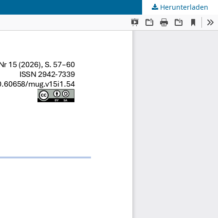
Herunterladen