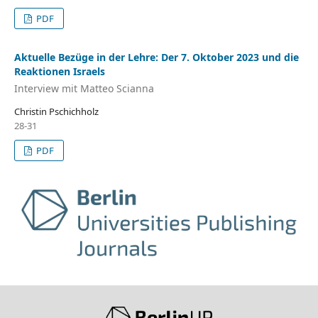
PDF
Aktuelle Bezüge in der Lehre: Der 7. Oktober 2023 und die
Reaktionen Israels
Interview mit Matteo Scianna
Christin Pschichholz
28-31
PDF