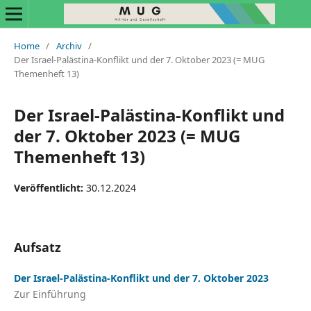
Home
/
Archiv
/
Der Israel-Palästina-Konflikt und der 7. Oktober 2023 (= MUG
Themenheft 13)
Der Israel-Palästina-Konflikt und
der 7. Oktober 2023 (= MUG
Themenheft 13)
Veröffentlicht:
30.12.2024
Aufsatz
Der Israel-Palästina-Konflikt und der 7. Oktober 2023
Zur Einführung