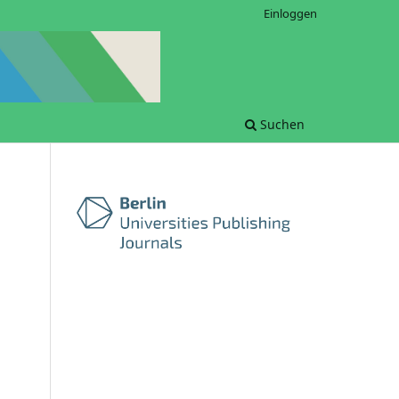
Einloggen
Suchen