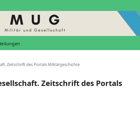
teilungen
aft. Zeitschrift des Portals Militärgeschichte
sellschaft. Zeitschrift des Portals