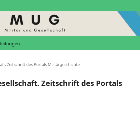
teilungen
aft. Zeitschrift des Portals Militärgeschichte
sellschaft. Zeitschrift des Portals