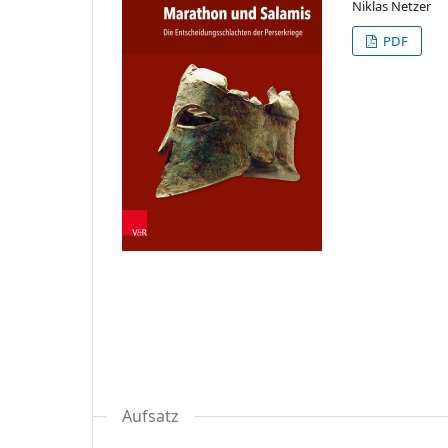
Niklas Netzer
PDF
Aufsatz