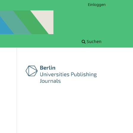
Einloggen
Suchen